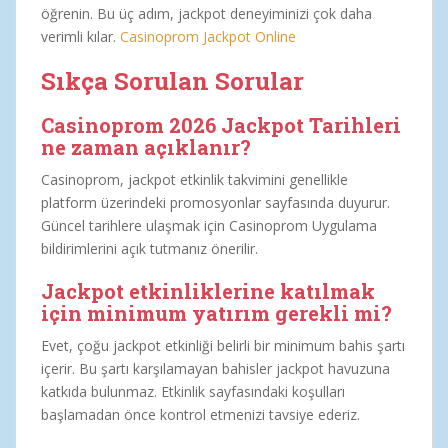
öğrenin. Bu üç adım, jackpot deneyiminizi çok daha
verimli kılar.
Casinoprom Jackpot Online
Sıkça Sorulan Sorular
Casinoprom 2026 Jackpot Tarihleri
ne zaman açıklanır?
Casinoprom, jackpot etkinlik takvimini genellikle
platform üzerindeki promosyonlar sayfasında duyurur.
Güncel tarihlere ulaşmak için Casinoprom Uygulama
bildirimlerini açık tutmanız önerilir.
Jackpot etkinliklerine katılmak
için minimum yatırım gerekli mi?
Evet, çoğu jackpot etkinliği belirli bir minimum bahis şartı
içerir. Bu şartı karşılamayan bahisler jackpot havuzuna
katkıda bulunmaz. Etkinlik sayfasındaki koşulları
başlamadan önce kontrol etmenizi tavsiye ederiz.