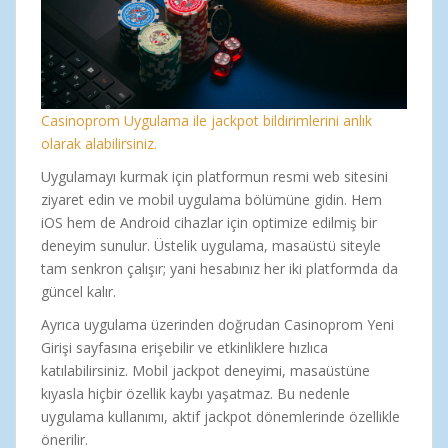
Casinoprom Uygulama ile jackpot bildirimlerini anlık
olarak alabilirsiniz.
Uygulamayı kurmak için platformun resmi web sitesini
ziyaret edin ve mobil uygulama bölümüne gidin. Hem
iOS hem de Android cihazlar için optimize edilmiş bir
deneyim sunulur. Üstelik uygulama, masaüstü siteyle
tam senkron çalışır; yani hesabınız her iki platformda da
güncel kalır.
Ayrıca uygulama üzerinden doğrudan Casinoprom Yeni
Girişi sayfasına erişebilir ve etkinliklere hızlıca
katılabilirsiniz. Mobil jackpot deneyimi, masaüstüne
kıyasla hiçbir özellik kaybı yaşatmaz. Bu nedenle
uygulama kullanımı, aktif jackpot dönemlerinde özellikle
önerilir.