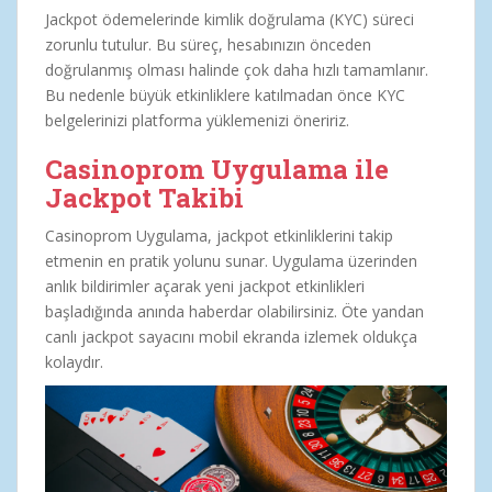
Jackpot ödemelerinde kimlik doğrulama (KYC) süreci
zorunlu tutulur. Bu süreç, hesabınızın önceden
doğrulanmış olması halinde çok daha hızlı tamamlanır.
Bu nedenle büyük etkinliklere katılmadan önce KYC
belgelerinizi platforma yüklemenizi öneririz.
Casinoprom Uygulama ile
Jackpot Takibi
Casinoprom Uygulama, jackpot etkinliklerini takip
etmenin en pratik yolunu sunar. Uygulama üzerinden
anlık bildirimler açarak yeni jackpot etkinlikleri
başladığında anında haberdar olabilirsiniz. Öte yandan
canlı jackpot sayacını mobil ekranda izlemek oldukça
kolaydır.