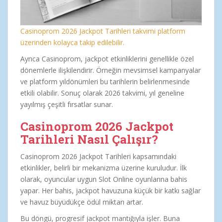
Casinoprom 2026 Jackpot Tarihleri takvimi platform
üzerinden kolayca takip edilebilir.
Ayrıca Casinoprom, jackpot etkinliklerini genellikle özel
dönemlerle ilişkilendirir. Örneğin mevsimsel kampanyalar
ve platform yıldönümleri bu tarihlerin belirlenmesinde
etkili olabilir. Sonuç olarak 2026 takvimi, yıl geneline
yayılmış çeşitli fırsatlar sunar.
Casinoprom 2026 Jackpot
Tarihleri Nasıl Çalışır?
Casinoprom 2026 Jackpot Tarihleri kapsamındaki
etkinlikler, belirli bir mekanizma üzerine kuruludur. İlk
olarak, oyuncular uygun Slot Online oyunlarına bahis
yapar. Her bahis, jackpot havuzuna küçük bir katkı sağlar
ve havuz büyüdükçe ödül miktarı artar.
Bu döngü, progresif jackpot mantığıyla işler. Buna