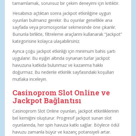
tamamlamak, sorunsuz bir çekim deneyimi için kritiktir.
Hesabınızı açtıktan sonra jackpot etkinliğine uygun
oyunları bulmanız gerekir. Bu oyunlar genellikle ana
sayfada veya promosyonlar sekmesinde öne çıkarılır.
Bununla birlikte, filtreleme araçlarını kullanarak “Jackpot”
kategorisine kolayca ulaşabilirsiniz.
Ayrıca çoğu jackpot etkinliği için minimum bahis şartı
uygulanır. Bu eşiğin altında oynanan turlar jackpot
havuzuna katkıda bulunmaz ve kazanma hakkı
doğurmaz. Bu nedenle etkinlik sayfasındaki koşulları
mutlaka inceleyin.
Casinoprom Slot Online ve
Jackpot Bağlantısı
Casinoprom Slot Online oyunları, jackpot etkinliklerinin
bel kemiğini oluşturur. Progresif jackpot sunan slot
oyunlarında, her spin havuza katkı sağlar. Böylece ödül
havuzu zamanla büyür ve kazanç potansiyeli artar.