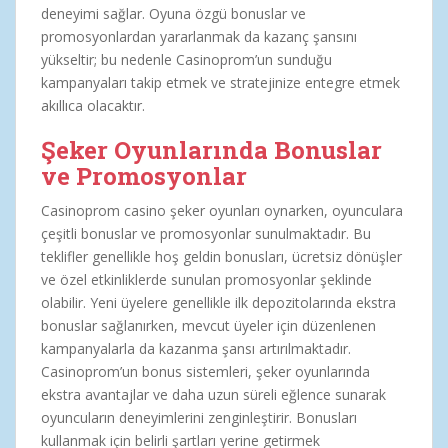
deneyimi sağlar. Oyuna özgü bonuslar ve
promosyonlardan yararlanmak da kazanç şansını
yükseltir; bu nedenle Casinoprom’un sunduğu
kampanyaları takip etmek ve stratejinize entegre etmek
akıllıca olacaktır.
Şeker Oyunlarında Bonuslar
ve Promosyonlar
Casinoprom casino şeker oyunları oynarken, oyunculara
çeşitli bonuslar ve promosyonlar sunulmaktadır. Bu
teklifler genellikle hoş geldin bonusları, ücretsiz dönüşler
ve özel etkinliklerde sunulan promosyonlar şeklinde
olabilir. Yeni üyelere genellikle ilk depozitolarında ekstra
bonuslar sağlanırken, mevcut üyeler için düzenlenen
kampanyalarla da kazanma şansı artırılmaktadır.
Casinoprom’un bonus sistemleri, şeker oyunlarında
ekstra avantajlar ve daha uzun süreli eğlence sunarak
oyuncuların deneyimlerini zenginleştirir. Bonusları
kullanmak için belirli şartları yerine getirmek