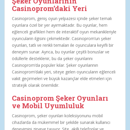
Şeker Oyunlarının
Casinoprom’daki Yeri
Casinoprom, geniş oyun yelpazesi içinde şeker temalı
oyunlara özel bir yer ayırmaktadır. Bu oyunlar, hem
eğlenceli grafikleri hem de interaktif oyun mekanikleriyle
oyuncuların ilgisini çekmektedir. Casinoprom’un şeker
oyunları, tatlı ve renkli temaları ile oyunculara keyifli bir
deneyim sunar. Ayrıca, bu oyunlar çeşitli bonuslar ve
ödüllerle desteklenir, bu da şeker oyunlarını
Casinoprom’da popüler kılar. Şeker oyunlarının
Casinoprom’daki yeri, siteye gelen oyuncuların eğlenceli
vakit geçirmeleri ve büyük kazançlar elde etmeleri için
stratejik olarak önemlidir.
Casinoprom Şeker Oyunları
ve Mobil Uyumluluk
Casinoprom, şeker oyunları koleksiyonunu mobil
cihazlarda da mükemmel bir şekilde sunarak kullanıcı
deneyimini zirveye taşıyor. Site, akıllı telefonlar ve