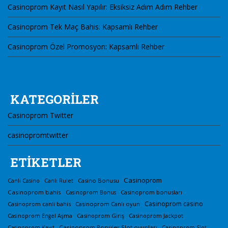
Casinoprom Kayıt Nasıl Yapılır: Eksiksiz Adım Adım Rehber
Casinoprom Tek Maç Bahis: Kapsamlı Rehber
Casinoprom Özel Promosyon: Kapsamlı Rehber
KATEGORİLER
Casinoprom Twitter
casinopromtwitter
ETİKETLER
Casinoprom
Casino Bonusu
Canlı Casino
Canlı Rulet
Casinoprom bahis
Casinoprom bonusları
Casinoprom Bonus
Casinoprom casino
Casinoprom canli bahis
Casinoprom Canlı oyun
Casinoprom Giriş
Casinoprom Jackpot
Casinoprom Engel Aşma
Casinoprom Popüler Slot oyunları
Casinoprom Slot
Casinoprom Kayıt