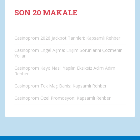
SON 20 MAKALE
Casinoprom 2026 Jackpot Tarihleri: Kapsamlı Rehber
Casinoprom Engel Aşma: Erişim Sorunlarını Çözmenin
Yolları
Casinoprom Kayıt Nasıl Yapılır: Eksiksiz Adım Adım
Rehber
Casinoprom Tek Maç Bahis: Kapsamlı Rehber
Casinoprom Özel Promosyon: Kapsamlı Rehber